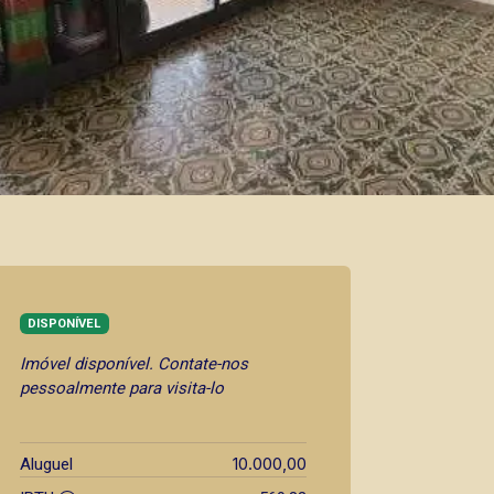
DISPONÍVEL
Imóvel disponível. Contate-nos
pessoalmente para visita-lo
10.000,00
Aluguel