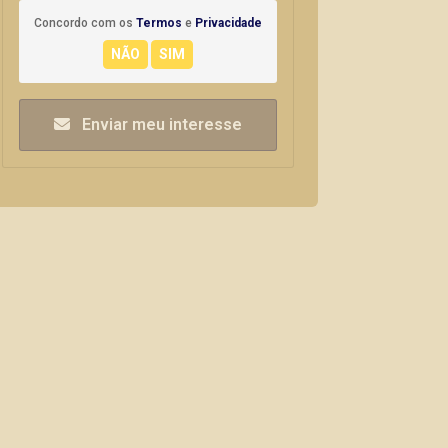
Concordo com os
Termos
e
Privacidade
Enviar meu interesse