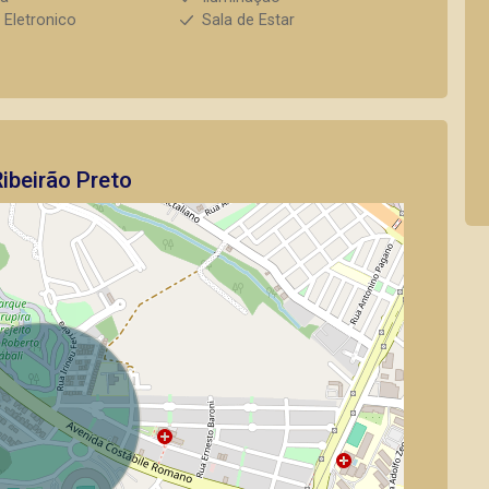
 Eletronico
Sala de Estar
ibeirão Preto