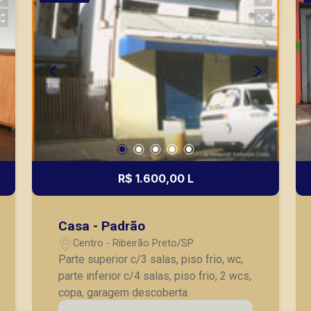
R$ 1.600,00 L
Casa - Padrão
Centro - Ribeirão Preto/SP
Parte superior c/3 salas, piso frio, wc,
parte inferior c/4 salas, piso frio, 2 wcs,
copa, garagem descoberta.