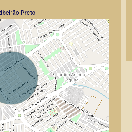
ibeirão Preto