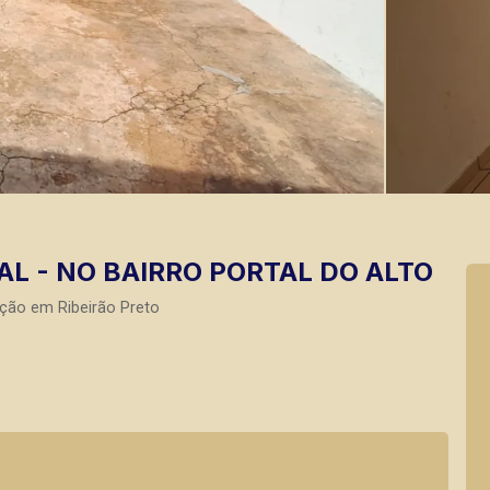
AL - NO BAIRRO PORTAL DO ALTO
ção em Ribeirão Preto