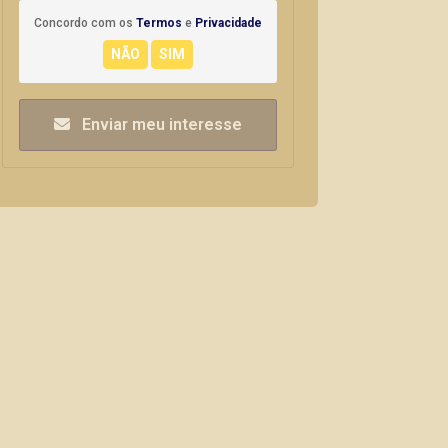
Concordo com os
Termos
e
Privacidade
Enviar meu interesse