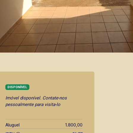
DISPONÍVEL
Imóvel disponível. Contate-nos
pessoalmente para visita-lo
1.800,00
Aluguel