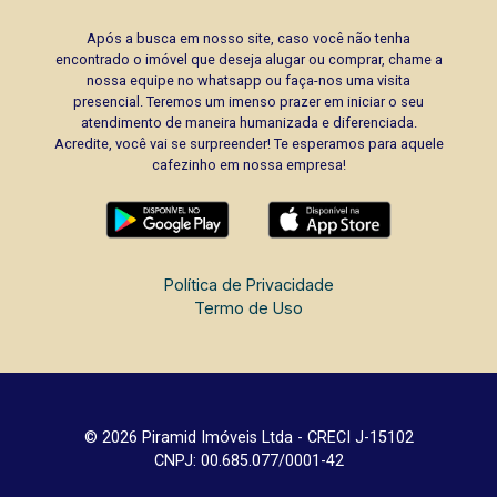
Após a busca em nosso site, caso você não tenha
encontrado o imóvel que deseja alugar ou comprar, chame a
nossa equipe no whatsapp ou faça-nos uma visita
presencial. Teremos um imenso prazer em iniciar o seu
atendimento de maneira humanizada e diferenciada.
Acredite, você vai se surpreender! Te esperamos para aquele
cafezinho em nossa empresa!
Política de Privacidade
Termo de Uso
© 2026 Piramid Imóveis Ltda - CRECI J-15102
CNPJ: 00.685.077/0001-42