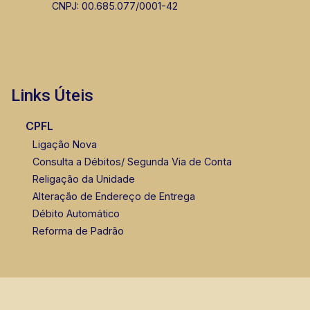
CNPJ: 00.685.077/0001-42
Links Úteis
CPFL
Ligação Nova
Consulta a Débitos/ Segunda Via de Conta
Religação da Unidade
Alteração de Endereço de Entrega
Débito Automático
Reforma de Padrão