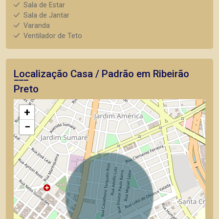
Sala de Estar
Sala de Jantar
Varanda
Ventilador de Teto
Localização Casa / Padrão em Ribeirão
Preto
+
−