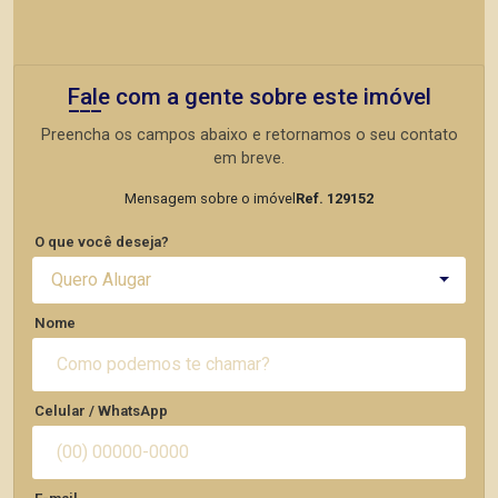
Fale com a gente sobre este imóvel
Preencha os campos abaixo e retornamos o seu contato
em breve.
Mensagem sobre o imóvel
Ref. 129152
O que você deseja?
Quero Alugar
Nome
Celular / WhatsApp