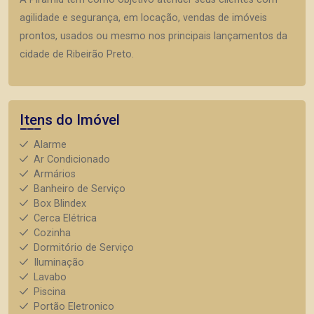
agilidade e segurança, em locação, vendas de imóveis
prontos, usados ou mesmo nos principais lançamentos da
cidade de Ribeirão Preto.
Itens do Imóvel
Alarme
Ar Condicionado
Armários
Banheiro de Serviço
Box Blindex
Cerca Elétrica
Cozinha
Dormitório de Serviço
Iluminação
Lavabo
Piscina
Portão Eletronico