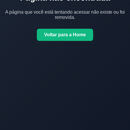
A página que você está tentando acessar não existe ou foi
removida.
Voltar para a Home