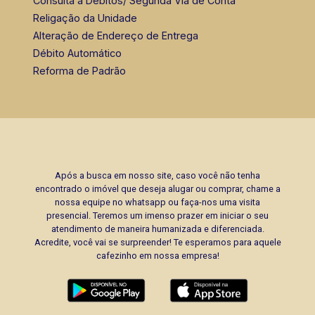
Consulta a Débitos/ Segunda Via de Conta
Religação da Unidade
Alteração de Endereço de Entrega
Débito Automático
Reforma de Padrão
Após a busca em nosso site, caso você não tenha
encontrado o imóvel que deseja alugar ou comprar, chame a
nossa equipe no whatsapp ou faça-nos uma visita
presencial. Teremos um imenso prazer em iniciar o seu
atendimento de maneira humanizada e diferenciada.
Acredite, você vai se surpreender! Te esperamos para aquele
cafezinho em nossa empresa!