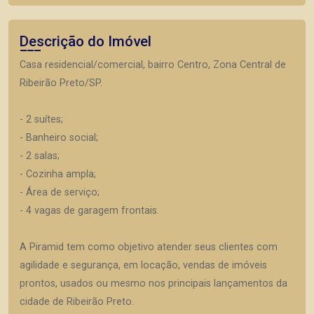
Descrição do Imóvel
Casa residencial/comercial, bairro Centro, Zona Central de
Ribeirão Preto/SP.
- 2 suítes;
- Banheiro social;
- 2 salas;
- Cozinha ampla;
- Área de serviço;
- 4 vagas de garagem frontais.
A Piramid tem como objetivo atender seus clientes com
agilidade e segurança, em locação, vendas de imóveis
prontos, usados ou mesmo nos principais lançamentos da
cidade de Ribeirão Preto.