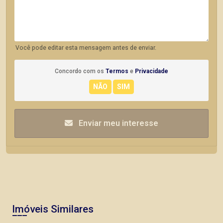
Você pode editar esta mensagem antes de enviar.
Concordo com os
Termos
e
Privacidade
Enviar meu interesse
Imóveis Similares