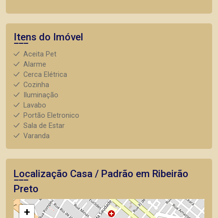
Itens do Imóvel
Aceita Pet
Alarme
Cerca Elétrica
Cozinha
Iluminação
Lavabo
Portão Eletronico
Sala de Estar
Varanda
Localização Casa / Padrão em Ribeirão
Preto
+