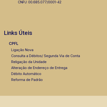
CNPJ: 00.685.077/0001-42
Links Úteis
CPFL
Ligação Nova
Consulta a Débitos/ Segunda Via de Conta
Religação da Unidade
Alteração de Endereço de Entrega
Débito Automático
Reforma de Padrão