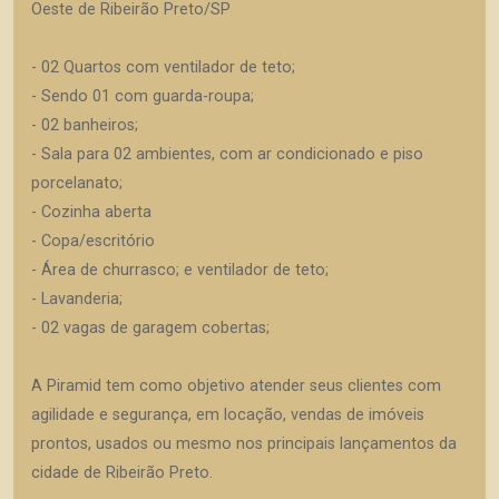
Oeste de Ribeirão Preto/SP
- 02 Quartos com ventilador de teto;
- Sendo 01 com guarda-roupa;
- 02 banheiros;
- Sala para 02 ambientes, com ar condicionado e piso
porcelanato;
- Cozinha aberta
- Copa/escritório
- Área de churrasco; e ventilador de teto;
- Lavanderia;
- 02 vagas de garagem cobertas;
A Piramid tem como objetivo atender seus clientes com
agilidade e segurança, em locação, vendas de imóveis
prontos, usados ou mesmo nos principais lançamentos da
cidade de Ribeirão Preto.