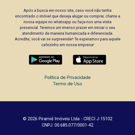
Após a busca em nosso site, caso você não tenha
encontrado o imóvel que deseja alugar ou comprar, chame a
nossa equipe no whatsapp ou faça-nos uma visita
presencial. Teremos um imenso prazer em iniciar o seu
atendimento de maneira humanizada e diferenciada.
Acredite, você vai se surpreender! Te esperamos para aquele
cafezinho em nossa empresa!
Política de Privacidade
Termo de Uso
© 2026 Piramid Imóveis Ltda - CRECI J-15102
CNPJ: 00.685.077/0001-42