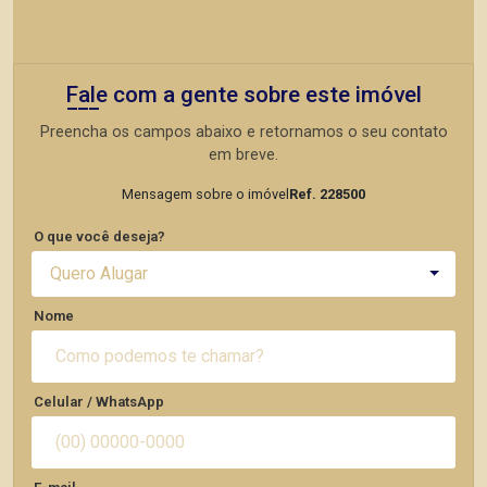
Fale com a gente sobre este imóvel
Preencha os campos abaixo e retornamos o seu contato
em breve.
Mensagem sobre o imóvel
Ref. 228500
O que você deseja?
Quero Alugar
Nome
Celular / WhatsApp