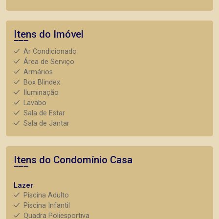
Itens do Imóvel
Ar Condicionado
Área de Serviço
Armários
Box Blindex
Iluminação
Lavabo
Sala de Estar
Sala de Jantar
Itens do Condomínio Casa
Lazer
Piscina Adulto
Piscina Infantil
Quadra Poliesportiva