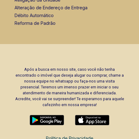
Alteração de Endereço de Entrega
Débito Automático
Reforma de Padrão
Após a busca em nosso site, caso você não tenha
encontrado o imóvel que deseja alugar ou comprar, chame a
nossa equipe no whatsapp ou faça-nos uma visita
presencial. Teremos um imenso prazer em iniciar o seu
atendimento de maneira humanizada e diferenciada.
Acredite, você vai se surpreender! Te esperamos para aquele
cafezinho em nossa empresa!
Política de Privacidade