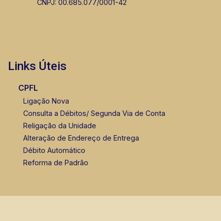
CNPJ: 00.685.077/0001-42
Links Úteis
CPFL
Ligação Nova
Consulta a Débitos/ Segunda Via de Conta
Religação da Unidade
Alteração de Endereço de Entrega
Débito Automático
Reforma de Padrão