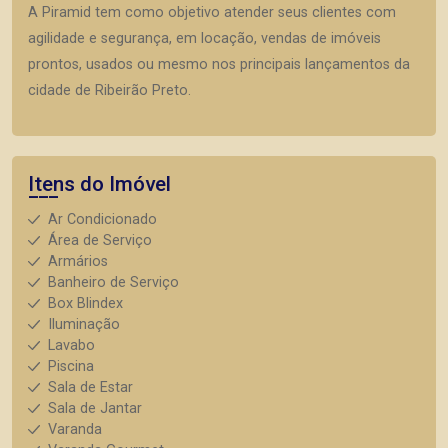
A Piramid tem como objetivo atender seus clientes com
agilidade e segurança, em locação, vendas de imóveis
prontos, usados ou mesmo nos principais lançamentos da
cidade de Ribeirão Preto.
Itens do Imóvel
Ar Condicionado
Área de Serviço
Armários
Banheiro de Serviço
Box Blindex
Iluminação
Lavabo
Piscina
Sala de Estar
Sala de Jantar
Varanda