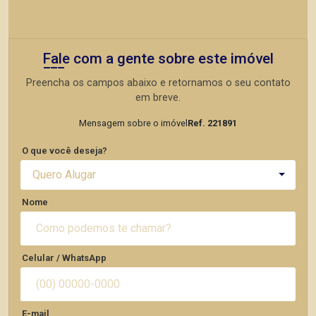
Fale com a gente sobre este imóvel
Preencha os campos abaixo e retornamos o seu contato
em breve.
Mensagem sobre o imóvel
Ref. 221891
O que você deseja?
Quero Alugar
Nome
Celular / WhatsApp
E-mail