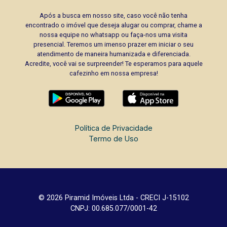
Após a busca em nosso site, caso você não tenha
encontrado o imóvel que deseja alugar ou comprar, chame a
nossa equipe no whatsapp ou faça-nos uma visita
presencial. Teremos um imenso prazer em iniciar o seu
atendimento de maneira humanizada e diferenciada.
Acredite, você vai se surpreender! Te esperamos para aquele
cafezinho em nossa empresa!
Política de Privacidade
Termo de Uso
© 2026 Piramid Imóveis Ltda - CRECI J-15102
CNPJ: 00.685.077/0001-42