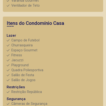
Varanda Gourmet
Ventilador de Teto
Itens do Condomínio Casa
Lazer
Campo de Futebol
Churrasqueira
Espaço Gourmet
Fitness
Jacuzzi
Playground
Quadra Poliesportiva
Salão de Festa
Salão de Jogos
Restrições
Restrição República
Segurança
Câmeras de Segurança