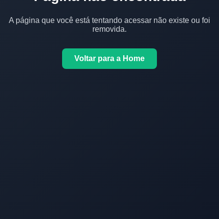
A página que você está tentando acessar não existe ou foi
removida.
Voltar para a Home