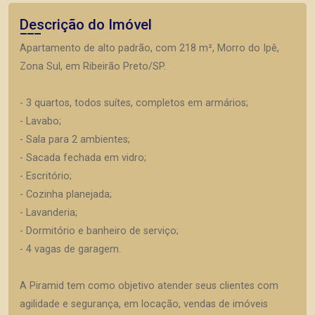
Descrição do Imóvel
Apartamento de alto padrão, com 218 m², Morro do Ipê,
Zona Sul, em Ribeirão Preto/SP.
- 3 quartos, todos suítes, completos em armários;
- Lavabo;
- Sala para 2 ambientes;
- Sacada fechada em vidro;
- Escritório;
- Cozinha planejada;
- Lavanderia;
- Dormitório e banheiro de serviço;
- 4 vagas de garagem.
A Piramid tem como objetivo atender seus clientes com
agilidade e segurança, em locação, vendas de imóveis