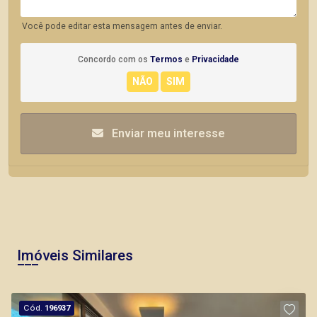
Você pode editar esta mensagem antes de enviar.
Concordo com os
Termos
e
Privacidade
Enviar meu interesse
Imóveis Similares
Cód.
196937