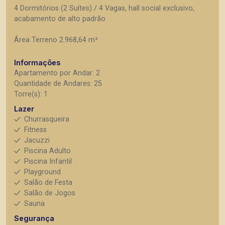
4 Dormitórios (2 Suítes) / 4 Vagas, hall social exclusivo,
acabamento de alto padrão
Área Terreno 2.968,64 m²
Informações
Apartamento por Andar: 2
Quantidade de Andares: 25
Torre(s): 1
Lazer
Churrasqueira
Fitness
Jacuzzi
Piscina Adulto
Piscina Infantil
Playground
Salão de Festa
Salão de Jogos
Sauna
Segurança