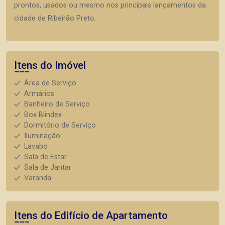
prontos, usados ou mesmo nos principais lançamentos da
cidade de Ribeirão Preto.
Itens do Imóvel
Área de Serviço
Armários
Banheiro de Serviço
Box Blindex
Dormitório de Serviço
Iluminação
Lavabo
Sala de Estar
Sala de Jantar
Varanda
Itens do Edifício de Apartamento