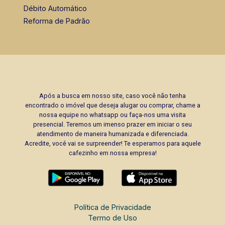
Débito Automático
Reforma de Padrão
Após a busca em nosso site, caso você não tenha
encontrado o imóvel que deseja alugar ou comprar, chame a
nossa equipe no whatsapp ou faça-nos uma visita
presencial. Teremos um imenso prazer em iniciar o seu
atendimento de maneira humanizada e diferenciada.
Acredite, você vai se surpreender! Te esperamos para aquele
cafezinho em nossa empresa!
Política de Privacidade
Termo de Uso