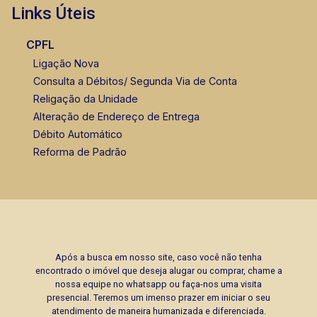
Links Úteis
CPFL
Ligação Nova
Consulta a Débitos/ Segunda Via de Conta
Religação da Unidade
Alteração de Endereço de Entrega
Débito Automático
Reforma de Padrão
Após a busca em nosso site, caso você não tenha
encontrado o imóvel que deseja alugar ou comprar, chame a
nossa equipe no whatsapp ou faça-nos uma visita
presencial. Teremos um imenso prazer em iniciar o seu
atendimento de maneira humanizada e diferenciada.