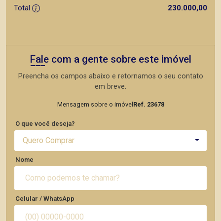
Total
230.000,00
Fale com a gente sobre este imóvel
Preencha os campos abaixo e retornamos o seu contato
em breve.
Mensagem sobre o imóvel
Ref. 23678
O que você deseja?
Quero Comprar
Nome
Celular / WhatsApp