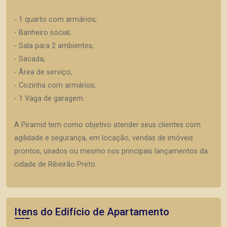
- 1 quarto com armários;
- Banheiro social;
- Sala para 2 ambientes;
- Sacada;
- Área de serviço;
- Cozinha com armários;
- 1 Vaga de garagem.
A Piramid tem como objetivo atender seus clientes com
agilidade e segurança, em locação, vendas de imóveis
prontos, usados ou mesmo nos principais lançamentos da
cidade de Ribeirão Preto.
Itens do Edifício de Apartamento