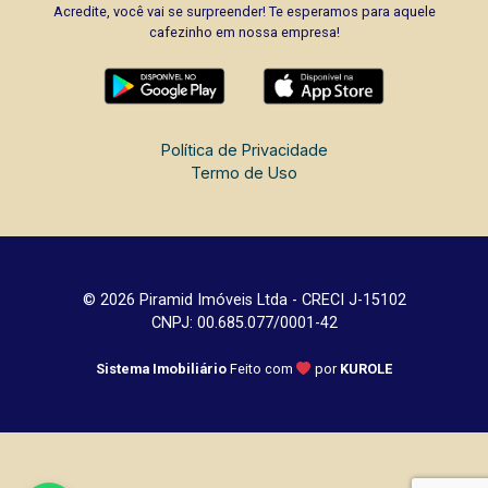
Acredite, você vai se surpreender! Te esperamos para aquele
cafezinho em nossa empresa!
Política de Privacidade
Termo de Uso
© 2026 Piramid Imóveis Ltda - CRECI J-15102
CNPJ: 00.685.077/0001-42
Sistema Imobiliário
Feito com
por
KUROLE