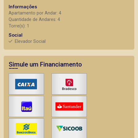
Informações
Apartamento por Andar: 4
Quantidade de Andares: 4
Torre(s): 1
Social
Elevador Social
Simule um Financiamento