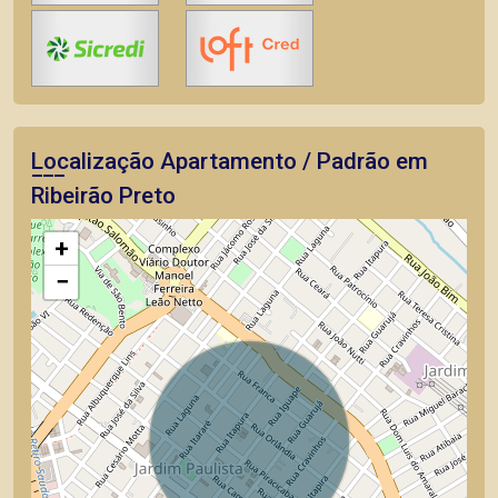
Localização Apartamento / Padrão em
Ribeirão Preto
+
−