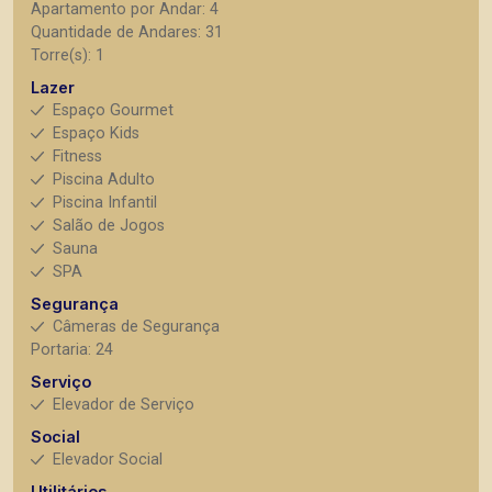
Apartamento por Andar: 4
Quantidade de Andares: 31
Torre(s): 1
Lazer
Espaço Gourmet
Espaço Kids
Fitness
Piscina Adulto
Piscina Infantil
Salão de Jogos
Sauna
SPA
Segurança
Câmeras de Segurança
Portaria: 24
Serviço
Elevador de Serviço
Social
Elevador Social
Utilitários