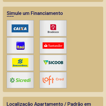
Simule um Financiamento
Localização Apartamento / Padrão em