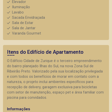
Elevador
Iluminação
Lavabo
Sacada Envidraçada
Sala de Estar
Sala de Jantar
Varanda Gourmet
Itens do Edifício de Apartamento
O Edifício Cidade de Zurique é o terceiro empreendimento
do bairro planejado Ilhas do Sul, na nova Zona Sul de
Ribeirão Preto. Valorizado pela sua localização privilegiada
e com todos os benefícios de morar em contato com a
natureza, o projeto inclui ambientes específicos para
recepção de delivery, garagem exclusiva para bicicletas
com setor de manutenção, espaço pet e área familiar com
piscina para convidados.
Informações