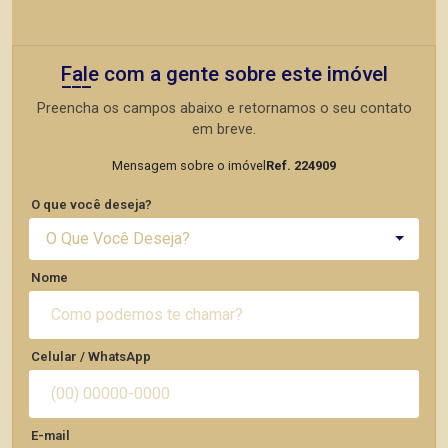
Fale com a gente sobre este imóvel
Preencha os campos abaixo e retornamos o seu contato
em breve.
Mensagem sobre o imóvel
Ref. 224909
O que você deseja?
O Que Você Deseja?
Nome
Celular / WhatsApp
E-mail