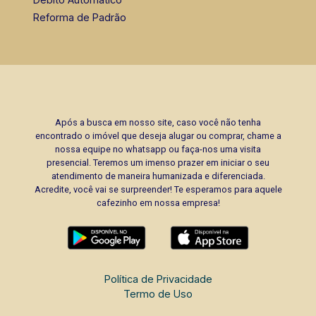
Reforma de Padrão
Após a busca em nosso site, caso você não tenha
encontrado o imóvel que deseja alugar ou comprar, chame a
nossa equipe no whatsapp ou faça-nos uma visita
presencial. Teremos um imenso prazer em iniciar o seu
atendimento de maneira humanizada e diferenciada.
Acredite, você vai se surpreender! Te esperamos para aquele
cafezinho em nossa empresa!
Política de Privacidade
Termo de Uso