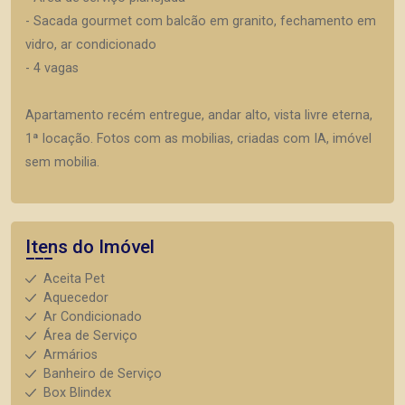
- Sacada gourmet com balcão em granito, fechamento em
vidro, ar condicionado
- 4 vagas
Apartamento recém entregue, andar alto, vista livre eterna,
1ª locação. Fotos com as mobilias, criadas com IA, imóvel
sem mobilia.
Itens do Imóvel
Aceita Pet
Aquecedor
Ar Condicionado
Área de Serviço
Armários
Banheiro de Serviço
Box Blindex