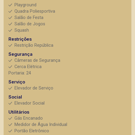
Playground
Quadra Poliesportiva
Salão de Festa
Salão de Jogos
Squash
Restrições
Restrição República
Segurança
Câmeras de Segurança
Cerca Elétrica
Portaria: 24
Serviço
Elevador de Serviço
Social
Elevador Social
Utilitários
Gás Encanado
Medidor de Água Individual
Portão Eletrônico