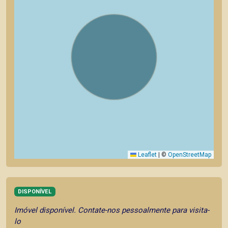
Leaflet
|
©
OpenStreetMap
DISPONÍVEL
Imóvel disponível. Contate-nos pessoalmente para visita-
lo