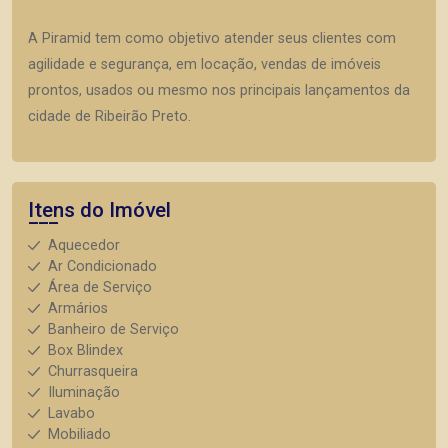
A Piramid tem como objetivo atender seus clientes com
agilidade e segurança, em locação, vendas de imóveis
prontos, usados ou mesmo nos principais lançamentos da
cidade de Ribeirão Preto.
Itens do Imóvel
Aquecedor
Ar Condicionado
Área de Serviço
Armários
Banheiro de Serviço
Box Blindex
Churrasqueira
Iluminação
Lavabo
Mobiliado