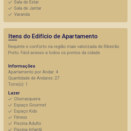
Sala de Estar
Sala de Jantar
Varanda
Itens do Edifício de Apartamento
Requinte e conforto na região mais valorizada de Ribeirão
Preto. Fácil acesso a todos os pontos da cidade.
Informações
Apartamento por Andar: 4
Quantidade de Andares: 27
Torre(s): 1
Lazer
Churrasqueira
Espaço Gourmet
Espaço Kids
Fitness
Piscina Adulto
Piscina Infantil