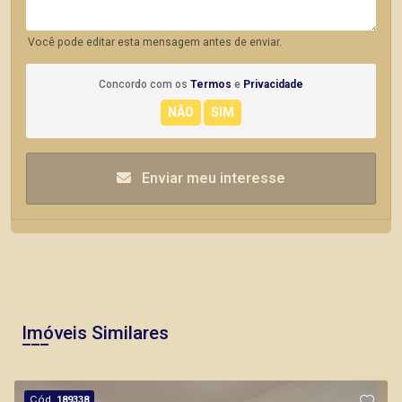
Você pode editar esta mensagem antes de enviar.
Concordo com os
Termos
e
Privacidade
Enviar meu interesse
Imóveis Similares
Cód.
189338