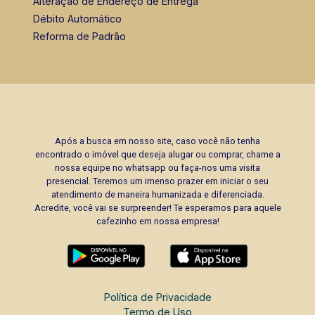
Alteração de Endereço de Entrega
Débito Automático
Reforma de Padrão
Após a busca em nosso site, caso você não tenha
encontrado o imóvel que deseja alugar ou comprar, chame a
nossa equipe no whatsapp ou faça-nos uma visita
presencial. Teremos um imenso prazer em iniciar o seu
atendimento de maneira humanizada e diferenciada.
Acredite, você vai se surpreender! Te esperamos para aquele
cafezinho em nossa empresa!
Política de Privacidade
Termo de Uso