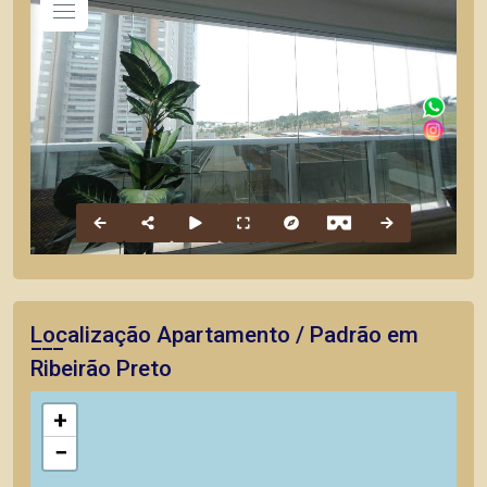
Localização Apartamento / Padrão em
Ribeirão Preto
+
−