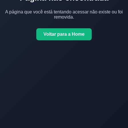
A página que você está tentando acessar não existe ou foi
removida.
Voltar para a Home