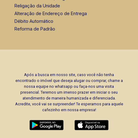
Religação da Unidade
Alteração de Endereço de Entrega
Débito Automático
Reforma de Padrão
Após a busca em nosso site, caso você não tenha
encontrado o imóvel que deseja alugar ou comprar, chame a
nossa equipe no whatsapp ou faça-nos uma visita
presencial. Teremos um imenso prazer em iniciar o seu
atendimento de maneira humanizada e diferenciada.
Acredite, você vai se surpreender! Te esperamos para aquele
cafezinho em nossa empresa!