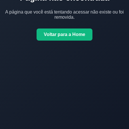
A página que você está tentando acessar não existe ou foi
removida.
Voltar para a Home