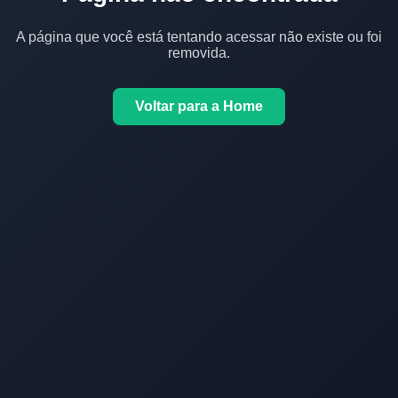
A página que você está tentando acessar não existe ou foi
removida.
Voltar para a Home