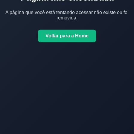
A página que você está tentando acessar não existe ou foi
removida.
Voltar para a Home