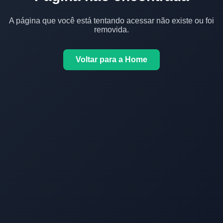
A página que você está tentando acessar não existe ou foi
removida.
Voltar para a Home