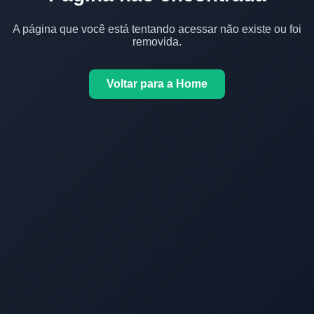
A página que você está tentando acessar não existe ou foi
removida.
Voltar para a Home