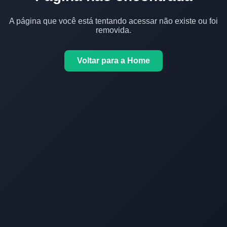
A página que você está tentando acessar não existe ou foi
removida.
Voltar para a Home