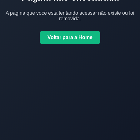
A página que você está tentando acessar não existe ou foi
removida.
Voltar para a Home