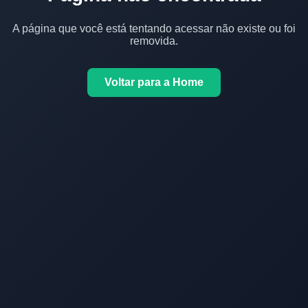
A página que você está tentando acessar não existe ou foi
removida.
Voltar para a Home