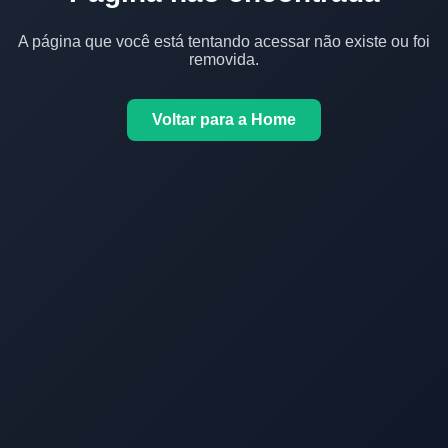
A página que você está tentando acessar não existe ou foi
removida.
Voltar para a Home