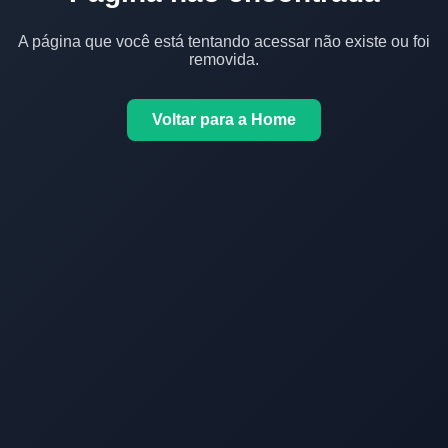
A página que você está tentando acessar não existe ou foi
removida.
Voltar para a Home