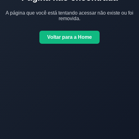
A página que você está tentando acessar não existe ou foi
removida.
Voltar para a Home