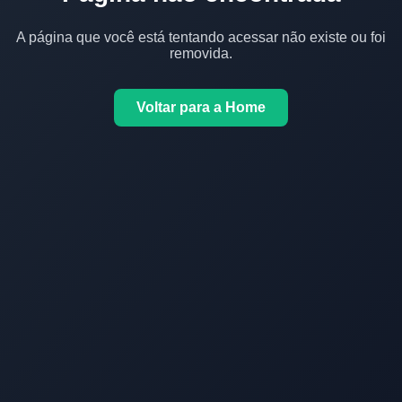
A página que você está tentando acessar não existe ou foi
removida.
Voltar para a Home