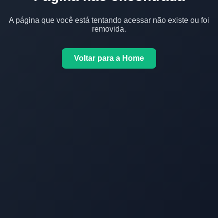
A página que você está tentando acessar não existe ou foi
removida.
Voltar para a Home