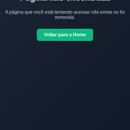
A página que você está tentando acessar não existe ou foi
removida.
Voltar para a Home