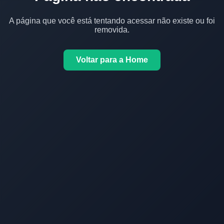
A página que você está tentando acessar não existe ou foi
removida.
Voltar para a Home